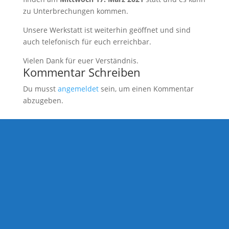
zu Unterbrechungen kommen.
Unsere Werkstatt ist weiterhin geöffnet und sind
auch telefonisch für euch erreichbar.
Vielen Dank für euer Verständnis.
Kommentar Schreiben
Du musst
angemeldet
sein, um einen Kommentar
abzugeben.