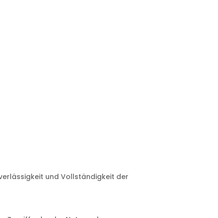
uverlässigkeit und Vollständigkeit der