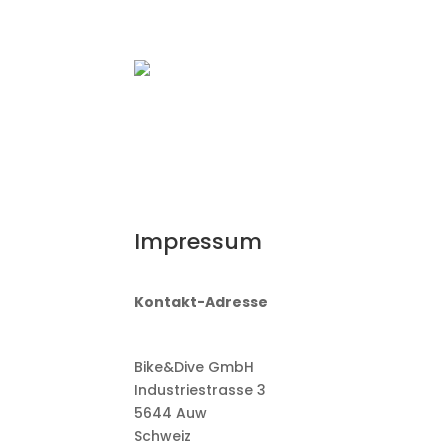
Impressum
Kontakt-Adresse
Bike&Dive GmbH
Industriestrasse 3
5644 Auw
Schweiz