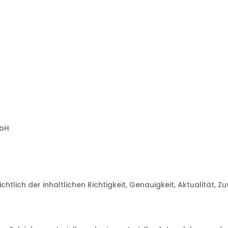
mbH
tlich der inhaltlichen Richtigkeit, Genauigkeit, Aktualität, Z