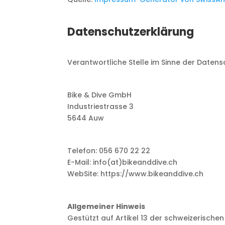
Datenschutzerklärung
Verantwortliche Stelle im Sinne der Date
Bike & Dive GmbH
Industriestrasse 3
5644 Auw
Telefon: 056 670 22 22
E-Mail: info(at)bikeanddive.ch
WebSite: https://www.bikeanddive.ch
Allgemeiner Hinweis
Gestützt auf Artikel 13 der schweizerisc