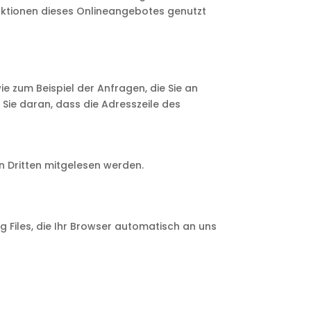
unktionen dieses Onlineangebotes genutzt
e zum Beispiel der Anfragen, die Sie an
 Sie daran, dass die Adresszeile des
on Dritten mitgelesen werden.
 Files, die Ihr Browser automatisch an uns